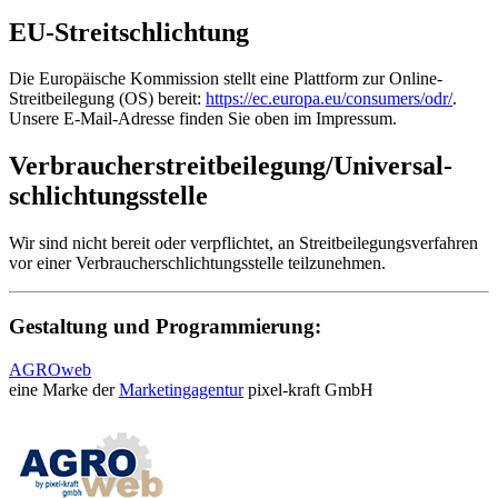
EU-Streitschlichtung
Die Europäische Kommission stellt eine Plattform zur Online-
Streitbeilegung (OS) bereit:
https://ec.europa.eu/consumers/odr/
.
Unsere E-Mail-Adresse finden Sie oben im Impressum.
Verbraucher­streit­beilegung/Universal­
schlichtungs­stelle
Wir sind nicht bereit oder verpflichtet, an Streitbeilegungsverfahren
vor einer Verbraucherschlichtungsstelle teilzunehmen.
Gestaltung und Programmierung:
AGROweb
eine Marke der
Marketingagentur
pixel-kraft GmbH