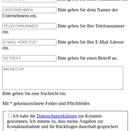
Bitte geben Sie denn Namen des
Unternehmens ein.
Bitte geben Sie Ihre Telefonnummer
ein.
Bitte geben Sie Ihre E-Mail Adresse
ein.
Bitte geben Sie einen Betreff an.
Bitte geben Sie eine Nachricht ein.
Mit * gekennzeichnete Felder sind Pflichtfelder.
Ich habe die
Datenschutzerklärung
zur Kenntnis
genommen. Ich stimme zu, dass meine Angaben zur
Kontaktaufnahme und für Rückfragen dauerhaft gespeichert