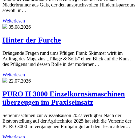
Niederbrunner aus Gais, der den anspruchsvollen Hindernisparcours
sowohl in…
Weiterlesen
05.08.2026
Hinter der Furche
Drängende Fragen rund ums Pflügen Frank Skimmer wirft im
Auftrag des Magazins „Tillage & Soils” einen Blick auf die Kunst
des Pflügens und dessen Rolle in der modernen…
Weiterlesen
22.07.2026
PURO H 3000 Einzelkornsämaschinen
überzeugen im Praxiseinsatz
Serienmaschinen zur Aussaatsaison 2027 verfügbar Nach der
Erstvorstellung auf der Agritechnica 2025 hat sich die Vorserie der
PURO 3000 im vergangenen Frühjahr gut auf den Testmärkten…
Weiterlesen