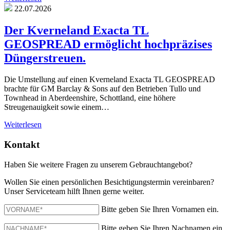
22.07.2026
Der Kverneland Exacta TL
GEOSPREAD ermöglicht hochpräzises
Düngerstreuen.
Die Umstellung auf einen Kverneland Exacta TL GEOSPREAD
brachte für GM Barclay & Sons auf den Betrieben Tullo und
Townhead in Aberdeenshire, Schottland, eine höhere
Streugenauigkeit sowie einem…
Weiterlesen
Kontakt
Haben Sie weitere Fragen zu unserem Gebrauchtangebot?
Wollen Sie einen persönlichen Besichtigungstermin vereinbaren?
Unser Serviceteam hilft Ihnen gerne weiter.
Bitte geben Sie Ihren Vornamen ein.
Bitte geben Sie Ihren Nachnamen ein.